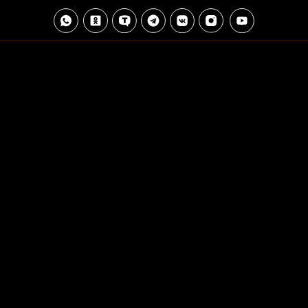
ИРИНА ВОЙС-АКУЛИНИНА
ВЕДУЩАЯ, ВОКАЛИСТ
И ОРГАНИЗАТОР МЕРОПРИЯТИЙ
ЧЕЛЯБИНСК, ЧЕЛЯБИНСКАЯ ОБЛ,
ЕКАТЕРИНБУРГ