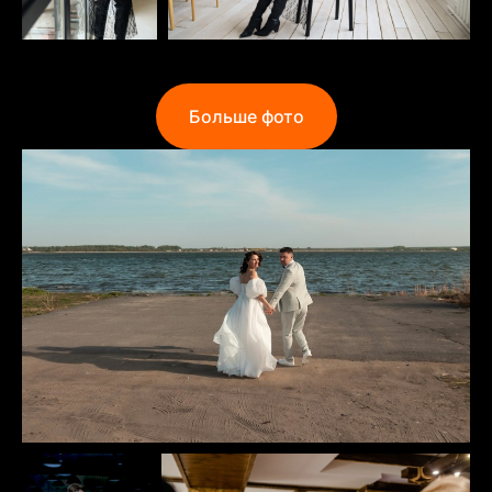
Больше фото