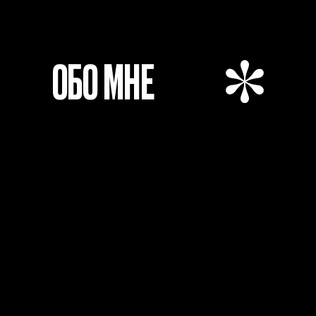
ОБО МНЕ